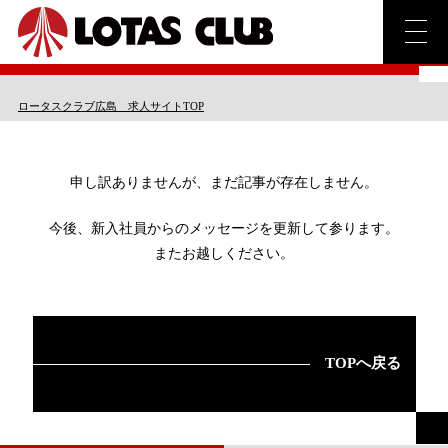
Thank you.
ロータスクラブ広島 求人サイト
TOP
申し訳ありませんが、
まだ記事が存在しません。
今後、新入社員からのメッセージを
更新して参ります。
またお越しください。
TOPへ戻る